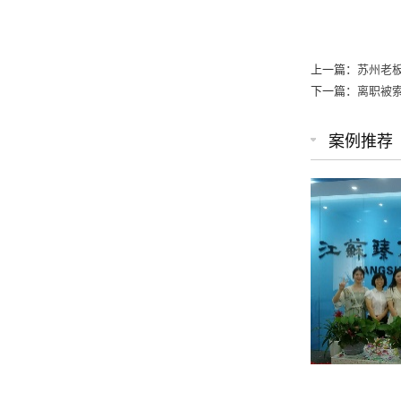
上一篇：
苏州老
下一篇：
离职被
案例推荐