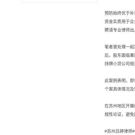
预防始终优于补
资金实质用于企
聘请专业律师出
笔者曾处理一起
后，股东面临重
持牌小贷公司规
此案例表明，即
个案具体情况及
在苏州地区开展
规性论证，避免
#苏州吕婷律师