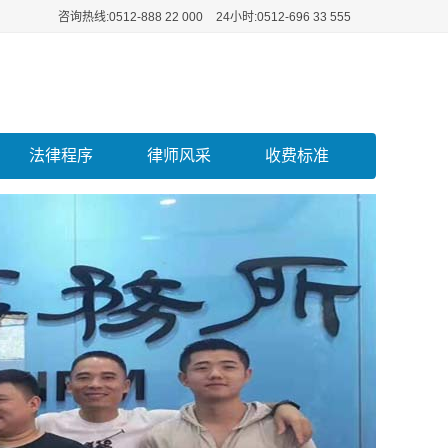
咨询热线:0512-888 22 000
24小时:0512-696 33 555
法律程序
律师风采
收费标准