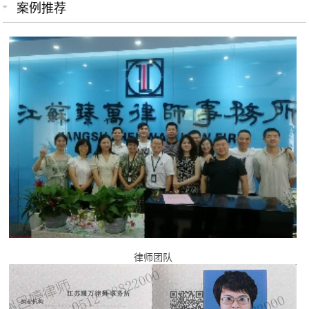
案例推荐
律师团队