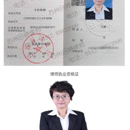
律师执业资格证