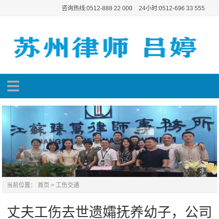
咨询热线:0512-888 22 000
24小时:0512-696 33 555
当前位置：
首页
>
工伤交通
丈夫工伤去世遗孀抚养幼子，公司