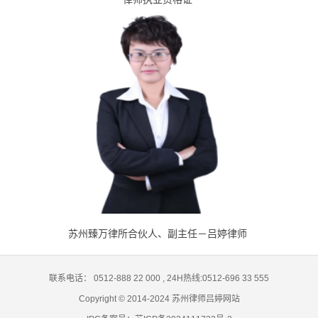
苏州臻万律所合伙人、副主任－吕婷律师
联系电话： 0512-888 22 000
,
24H热线:0512-696 33 555
Copyright © 2014-2024 苏州律师吕婷网站