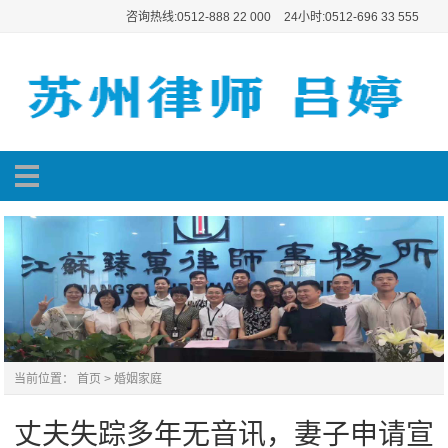
咨询热线:0512-888 22 000
24小时:0512-696 33 555
当前位置：
首页
>
婚姻家庭
丈夫失踪多年无音讯，妻子申请宣