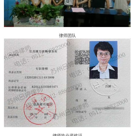
律师团队
律师执业资格证