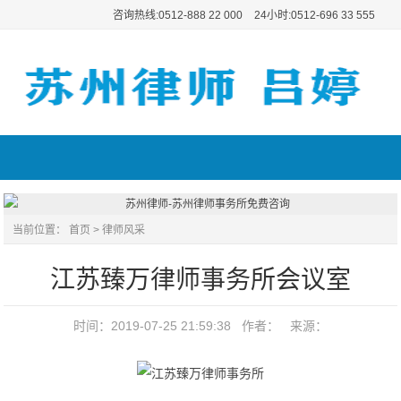
咨询热线:0512-888 22 000
24小时:0512-696 33 555
当前位置：
首页
>
律师风采
江苏臻万律师事务所会议室
时间：2019-07-25 21:59:38 作者： 来源：