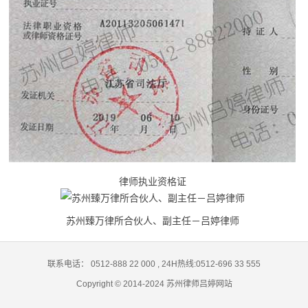
律师执业资格证
苏州臻万律所合伙人、副主任－吕婷律师
联系电话： 0512-888 22 000
,
24H热线:0512-696 33 555
Copyright © 2014-2024 苏州律师吕婷网站