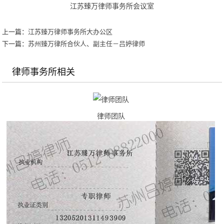
江苏臻万律师事务所会议室
上一篇：
江苏臻万律师事务所大办公区
下一篇：
苏州臻万律所合伙人、副主任－吕婷律师
律师事务所相关
律师团队